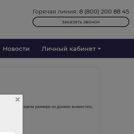
Горячая линия:
8 (800) 200 88 45
заказать звонок
Новости
Личный кабинет
втомобиль. В каком размере он должен возместить
0784/2024.