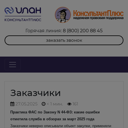
Горячая линия:
8 (800) 200 88 45
заказать звонок
Заказчики
27.05.2025
< 1 мин.
161
Практика ФАС по Закону N 44-ФЗ: какие ошибки
отметила служба в обзорах за март 2025 года
Заказчики неверно описывали объект закупки, применяли