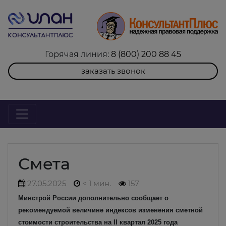
Горячая линия:
8 (800) 200 88 45
заказать звонок
Смета
27.05.2025
< 1 мин.
157
Минстрой России дополнительно сообщает о
рекомендуемой величине индексов изменения сметной
стоимости строительства на II квартал 2025 года