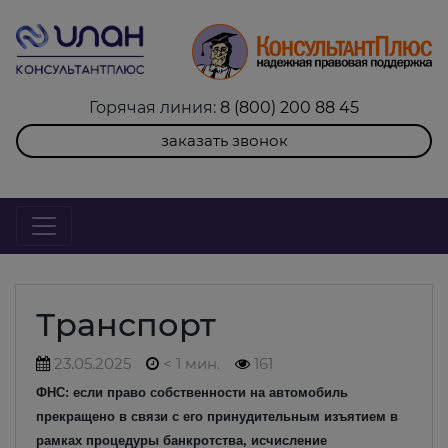
Горячая линия:
8 (800) 200 88 45
заказать звонок
Транспорт
23.05.2025
< 1 мин.
161
ФНС: если право собственности на автомобиль
прекращено в связи с его принудительным изъятием в
рамках процедуры банкротства, исчисление