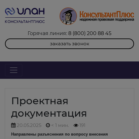
Горячая линия:
8 (800) 200 88 45
заказать звонок
Проектная
документация
20.05.2025
< 1 мин.
191
Направлены разъяснения по вопросу внесения