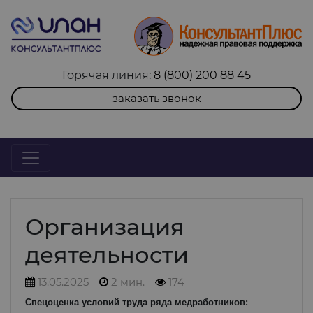
Горячая линия:
8 (800) 200 88 45
заказать звонок
Организация
деятельности
13.05.2025
2 мин.
174
Спецоценка условий труда ряда медработников: