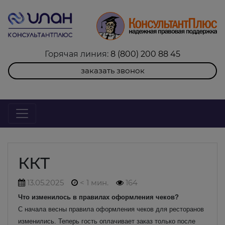
Горячая линия:
8 (800) 200 88 45
заказать звонок
ККТ
13.05.2025
< 1 мин.
164
Что изменилось в правилах оформления чеков?
С начала весны правила оформления чеков для ресторанов
изменились. Теперь гость оплачивает заказ только после