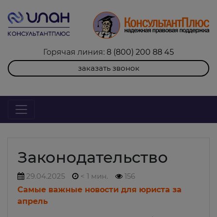
Горячая линия:
8 (800) 200 88 45
заказать звонок
Законодательство
29.04.2025
< 1 мин.
156
Самые важные новости для юриста за
апрель