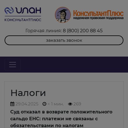
Горячая линия:
8 (800) 200 88 45
заказать звонок
Налоги
29.04.2025
< 1 мин.
269
Суд отказал в возврате положительного
сальдо ЕНС: платежи не связаны с
обязательствами по налогам