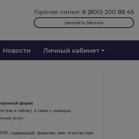
Горячая линия:
8 (800) 200 88 45
заказать звонок
Новости
Личный кабинет
ектронной форме
е (как и сейчас), а также с помощью
льных услуг.
 PDF, содержащий: фамилию, имя, отчество (при