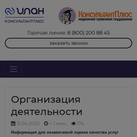
Горячая линия:
8 (800) 200 88 45
заказать звонок
Организация
деятельности
15.04.2025
< 1 мин.
174
Информация для независимой оценки качества услуг