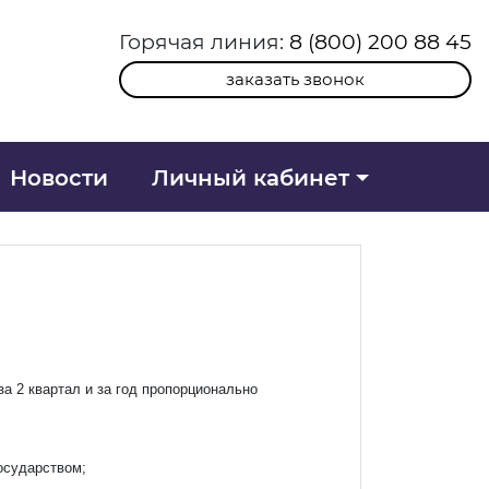
Горячая линия:
8 (800) 200 88 45
заказать звонок
Новости
Личный кабинет
а 2 квартал и за год пропорционально
осударством;