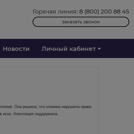
Горячая линия:
8 (800) 200 88 45
заказать звонок
Новости
Личный кабинет
плении. Она решила, что клиника нарушила права
 в иске. Апелляция поддержала.