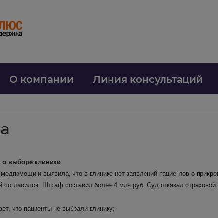
О компании
Линия консультаций
ка
й о выборе клиники
 медпомощи и выявила, что в клинике нет заявлений пациентов о прикре
 согласился. Штраф составил более 4 млн руб. Суд отказал страховой
ает, что пациенты не выбрали клинику;