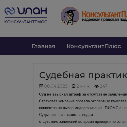
Главная
КонсультантПлюс
Судебная практи
08.04.2025
2 мин.
247
Суд не взыскал штраф за отсутствие заявлени
Страховая компания провела экспертизу качества
пациентов на выбор медорганизации. ТФОМС с ней
Суды пришли к таким выводам:
отсутствие заявлений во время проверки не означ