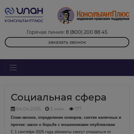
Горячая линия:
8 (800) 200 88 45
заказать звонок
Социальная сфера
04.04.2025
2 мин.
177
Спам-звонки, определение номеров, снятие наличных и
прочее: закон о борьбе с мошенниками опубликован
С 1 сентября 2025 года абоненты смогут отказаться от