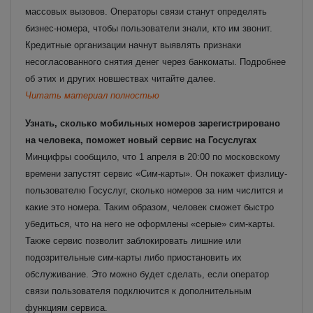
массовых вызовов. Операторы связи станут определять
бизнес-номера, чтобы пользователи знали, кто им звонит.
Кредитные организации начнут выявлять признаки
несогласованного снятия денег через банкоматы. Подробнее
об этих и других новшествах читайте далее.
Читать материал полностью
Узнать, сколько мобильных номеров зарегистрировано
на человека, поможет новый сервис на Госуслугах
Минцифры сообщило, что 1 апреля в 20:00 по московскому
времени запустят сервис «Сим-карты». Он покажет физлицу-
пользователю Госуслуг, сколько номеров за ним числится и
какие это номера. Таким образом, человек сможет быстро
убедиться, что на него не оформлены «серые» сим-карты.
Также сервис позволит заблокировать лишние или
подозрительные сим-карты либо приостановить их
обслуживание. Это можно будет сделать, если оператор
связи пользователя подключится к дополнительным
функциям сервиса.