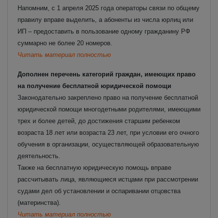
Напомним, с 1 апреля 2025 года операторы связи по общему
правилу вправе выделить, а абоненты из числа юрлиц или
ИП – предоставить в пользование одному гражданину РФ
суммарно не более 20 номеров.
Читать материал полностью
Дополнен перечень категорий граждан, имеющих право
на получение бесплатной юридической помощи
Законодательно закреплено право на получение бесплатной
юридической помощи многодетными родителями, имеющими
трех и более детей, до достижения старшим ребенком
возраста 18 лет или возраста 23 лет, при условии его очного
обучения в организации, осуществляющей образовательную
деятельность.
Также на бесплатную юридическую помощь вправе
рассчитывать лица, являющиеся истцами при рассмотрении
судами дел об установлении и оспаривании отцовства
(материнства).
Читать материал полностью