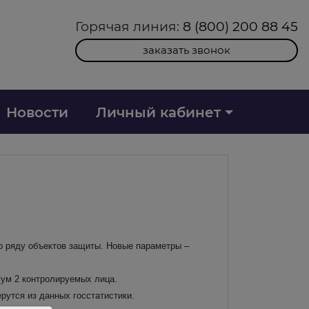
Горячая линия:
8 (800) 200 88 45
заказать звонок
Новости
Личный кабинет
о ряду объектов защиты. Новые параметры –
мум 2 контролируемых лица.
рутся из данных госстатистики.