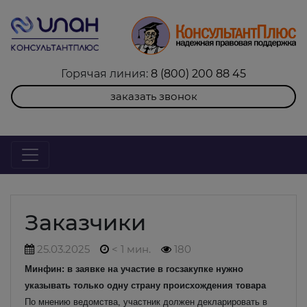
Горячая линия:
8 (800) 200 88 45
заказать звонок
Заказчики
25.03.2025
< 1 мин.
180
Минфин: в заявке на участие в госзакупке нужно
указывать только одну страну происхождения товара
По мнению ведомства, участник должен декларировать в