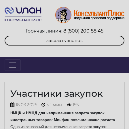
Горячая линия:
8 (800) 200 88 45
заказать звонок
Участники закупок
18.03.2025
< 1 мин.
155
НМЦК и НМЦД для неприменения запрета закупок
иностранных товаров: Минфин пояснил нюанс расчета
Одно из оснований для неприменения запрета закупок