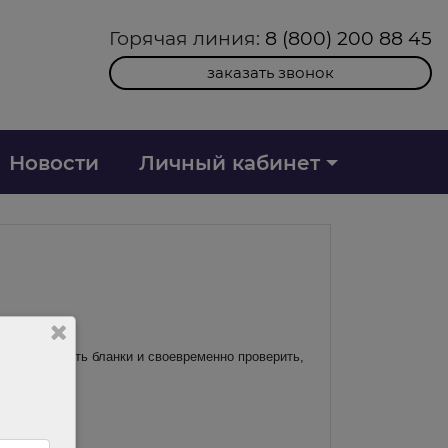
Горячая линия:
8 (800) 200 88 45
заказать звонок
Новости
Личный кабинет
не перепутать бланки и своевременно проверить,