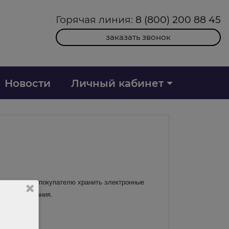
Горячая линия:
8 (800) 200 88 45
заказать звонок
Новости
Личный кабинет
ис позволяет покупателю хранить электронные
го обслуживания.