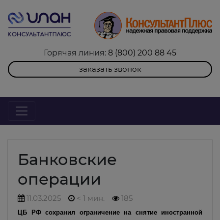
Горячая линия:
8 (800) 200 88 45
заказать звонок
Банковские
операции
11.03.2025
< 1 мин.
185
ЦБ РФ сохранил ограничение на снятие иностранной