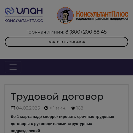
Горячая линия:
8 (800) 200 88 45
заказать звонок
Трудовой договор
04.03.2025
< 1 мин.
168
До 1 марта надо скорректировать срочные трудовые
договоры с руководителями структурных
подразделений