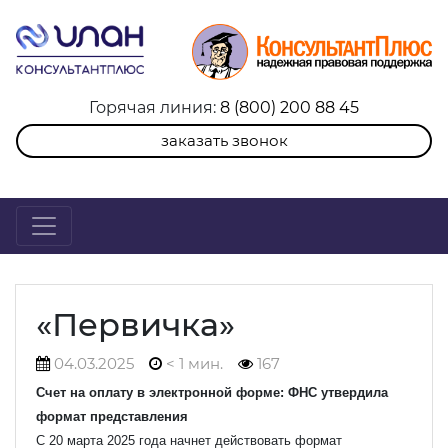
Горячая линия:
8 (800) 200 88 45
заказать звонок
«Первичка»
04.03.2025
< 1 мин.
167
Счет на оплату в электронной форме: ФНС утвердила
формат представления
С 20 марта 2025 года начнет действовать формат