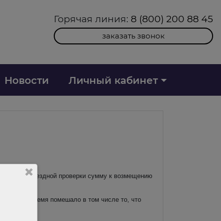
Горячая линия:
8 (800) 200 88 45
заказать звонок
Новости
Личный кабинет
По итогам выездной проверки сумму к возмещению
ть это вовремя помешало в том числе то, что