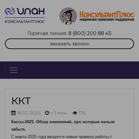
Горячая линия:
8 (800) 200 88 45
заказать звонок
ККТ
18.02.2025
< 1 мин.
174
Кассы-2025. Обзор изменений, про которые нельзя
забыть
С марта 2025 года вводятся новые правила работы с