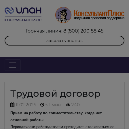
Горячая линия:
8 (800) 200 88 45
заказать звонок
Трудовой договор
11.02.2025
< 1 мин.
240
Прием на работу по совместительству, когда нет
основной работы
Периодически работодателям приходится сталкиваться со