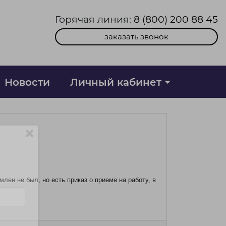
Горячая линия:
8 (800) 200 88 45
заказать звонок
Новости
Личный кабинет
ен не был, но есть приказ о приеме на работу, в