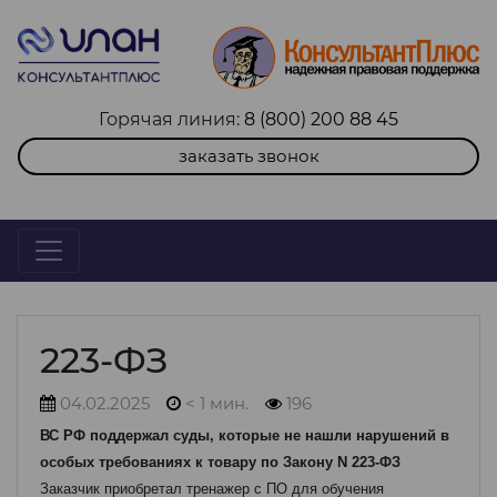
Горячая линия:
8 (800) 200 88 45
заказать звонок
223-ФЗ
04.02.2025
< 1 мин.
196
ВС РФ поддержал суды, которые не нашли нарушений в
особых требованиях к товару по Закону N 223-ФЗ
Заказчик приобретал тренажер с ПО для обучения