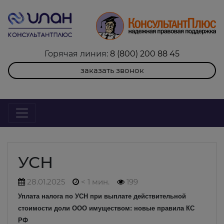
Горячая линия:
8 (800) 200 88 45
заказать звонок
УСН
28.01.2025
< 1 мин.
199
Уплата налога по УСН при выплате действительной
стоимости доли ООО имуществом: новые правила КС
РФ