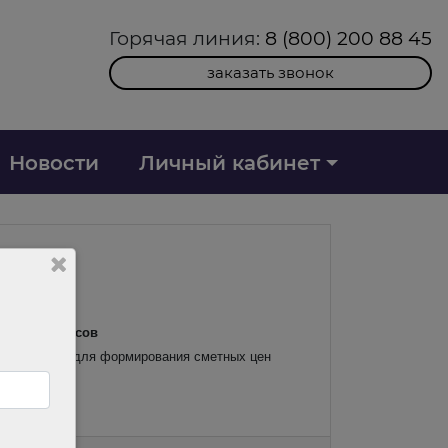
Горячая линия:
8 (800) 200 88 45
заказать звонок
Новости
Личный кабинет
льных ресурсов
необходимой для формирования сметных цен