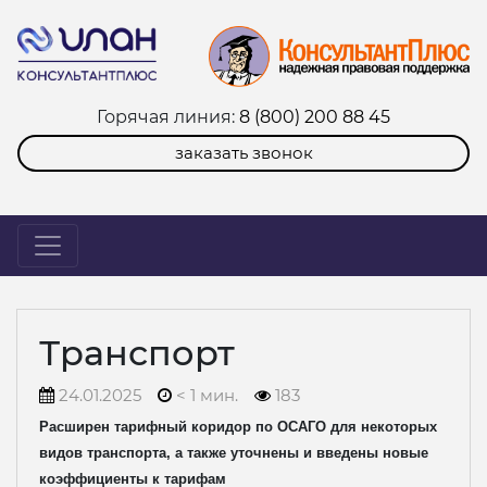
Горячая линия:
8 (800) 200 88 45
заказать звонок
Транспорт
24.01.2025
< 1 мин.
183
Расширен тарифный коридор по ОСАГО для некоторых
видов транспорта, а также уточнены и введены новые
коэффициенты к тарифам