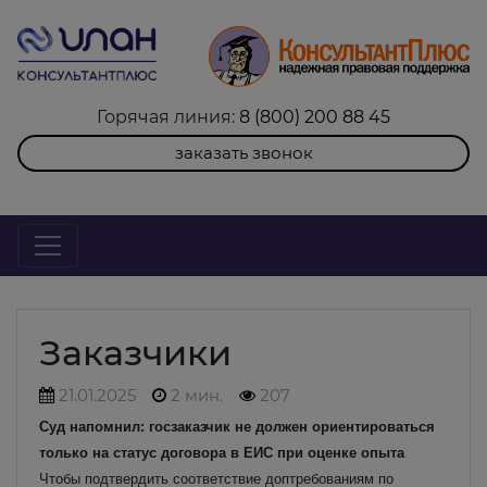
Горячая линия:
8 (800) 200 88 45
заказать звонок
Заказчики
21.01.2025
2 мин.
207
Суд напомнил: госзаказчик не должен ориентироваться
только на статус договора в ЕИС при оценке опыта
Чтобы подтвердить соответствие доптребованиям по