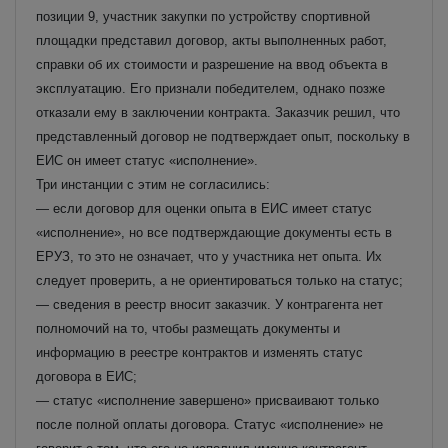
позиции 9, участник закупки по устройству спортивной
площадки представил договор, акты выполненных работ,
справки об их стоимости и разрешение на ввод объекта в
эксплуатацию. Его признали победителем, однако позже
отказали ему в заключении контракта. Заказчик решил, что
представленный договор не подтверждает опыт, поскольку в
ЕИС он имеет статус «исполнение».
Три инстанции с этим не согласились:
— если договор для оценки опыта в ЕИС имеет статус
«исполнение», но все подтверждающие документы есть в
ЕРУЗ, то это не означает, что у участника нет опыта. Их
следует проверить, а не ориентироваться только на статус;
— сведения в реестр вносит заказчик. У контрагента нет
полномочий на то, чтобы размещать документы и
информацию в реестре контрактов и изменять статус
договора в ЕИС;
— статус «исполнение завершено» присваивают только
после полной оплаты договора. Статус «исполнение» не