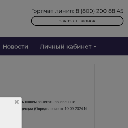
Горячая линия:
8 (800) 200 88 45
заказать звонок
Новости
Личный кабинет
), у него есть шансы взыскать понесенные
 общей юрисдикции (Определение от 10.09.2024 N