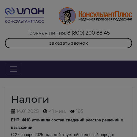
Горячая линия:
8 (800) 200 88 45
заказать звонок
Налоги
14.01.2025
< 1 мин.
185
ЕНП: ФНС уточнила состав сведений реестра решений о
взыскании
С 27 января 2025 года действует обновленный порядок