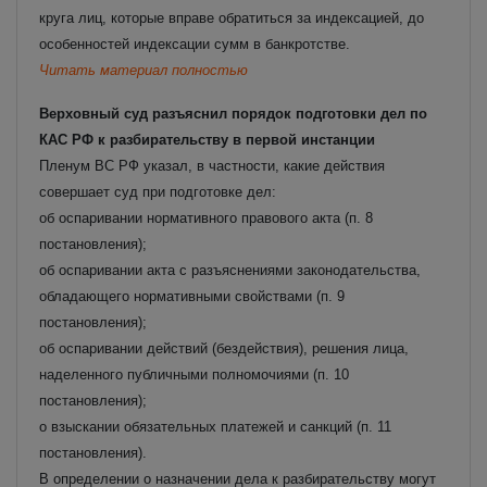
круга лиц, которые вправе обратиться за индексацией, до
особенностей индексации сумм в банкротстве.
Читать материал полностью
Верховный суд разъяснил порядок подготовки дел по
КАС РФ к разбирательству в первой инстанции
Пленум ВС РФ указал, в частности, какие действия
совершает суд при подготовке дел:
об оспаривании нормативного правового акта (п. 8
постановления);
об оспаривании акта с разъяснениями законодательства,
обладающего нормативными свойствами (п. 9
постановления);
об оспаривании действий (бездействия), решения лица,
наделенного публичными полномочиями (п. 10
постановления);
о взыскании обязательных платежей и санкций (п. 11
постановления).
В определении о назначении дела к разбирательству могут