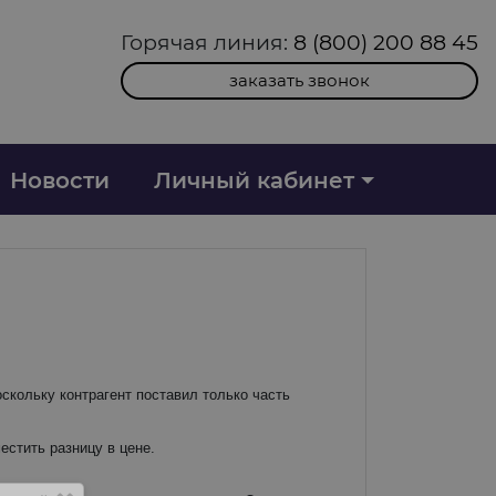
Горячая линия:
8 (800) 200 88 45
заказать звонок
Новости
Личный кабинет
оскольку контрагент поставил только часть
естить разницу в цене.