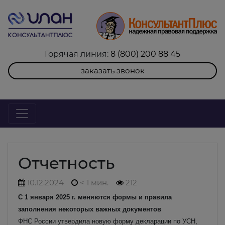
Горячая линия:
8 (800) 200 88 45
заказать звонок
Отчетность
10.12.2024
< 1 мин.
212
С 1 января 2025 г. меняются формы и правила
заполнения некоторых важных документов
ФНС России утвердила новую форму декларации по УСН,