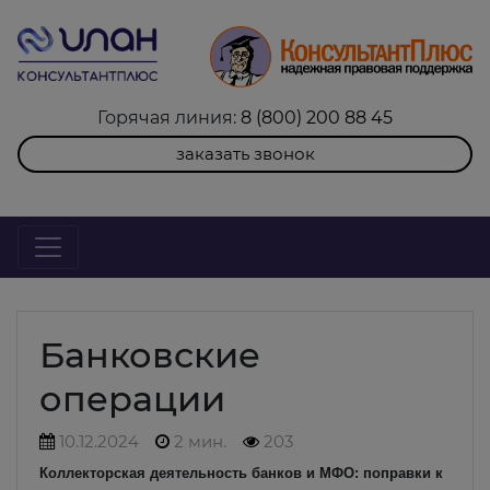
Горячая линия:
8 (800) 200 88 45
заказать звонок
Банковские
операции
10.12.2024
2 мин.
203
Коллекторская деятельность банков и МФО: поправки к