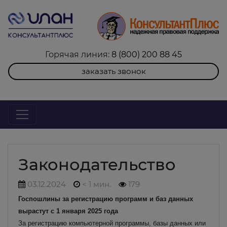
Горячая линия:
8 (800) 200 88 45
заказать звонок
Законодательство
03.12.2024
< 1 мин.
179
Госпошлины за регистрацию программ и баз данных
вырастут с 1 января 2025 года
За регистрацию компьютерной программы, базы данных или