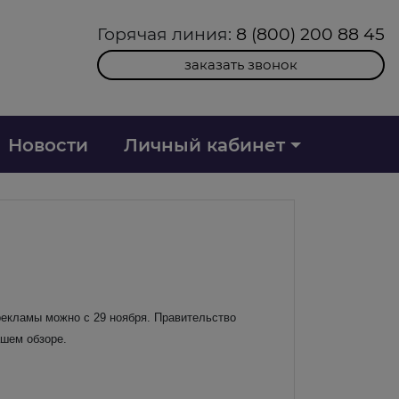
Горячая линия:
8 (800) 200 88 45
заказать звонок
Новости
Личный кабинет
рекламы можно с 29 ноября. Правительство
ашем обзоре.