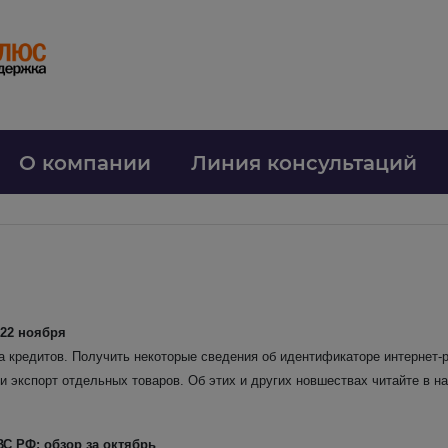
О компании
Линия консультаций
о
 22 ноября
 кредитов. Получить некоторые сведения об идентификаторе интернет-
и экспорт отдельных товаров. Об этих и других новшествах читайте в н
С РФ: обзор за октябрь