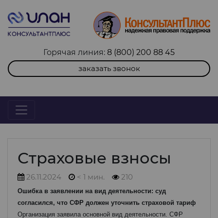
Горячая линия:
8 (800) 200 88 45
заказать звонок
Страховые взносы
26.11.2024
< 1 мин.
210
Ошибка в заявлении на вид деятельности: суд
согласился, что СФР должен уточнить страховой тариф
Организация заявила основной вид деятельности. СФР