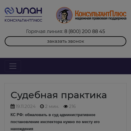
Горячая линия:
8 (800) 200 88 45
заказать звонок
Судебная практика
19.11.2024
2 мин.
216
КС РФ: обжаловать в суд административное
постановление инспектора нужно по месту его
нахождения