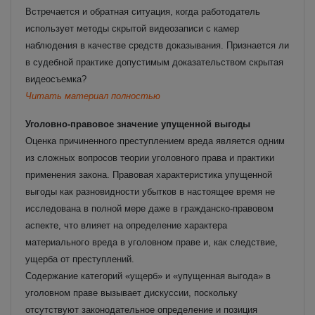
Встречается и обратная ситуация, когда работодатель
использует методы скрытой видеозаписи с камер
наблюдения в качестве средств доказывания. Признается ли
в судебной практике допустимым доказательством скрытая
видеосъемка?
Читать материал полностью
Уголовно-правовое значение упущенной выгоды
Оценка причиненного преступлением вреда является одним
из сложных вопросов теории уголовного права и практики
применения закона. Правовая характеристика упущенной
выгоды как разновидности убытков в настоящее время не
исследована в полной мере даже в гражданско-правовом
аспекте, что влияет на определение характера
материального вреда в уголовном праве и, как следствие,
ущерба от преступлений.
Содержание категорий «ущерб» и «упущенная выгода» в
уголовном праве вызывает дискуссии, поскольку
отсутствуют законодательное определение и позиция