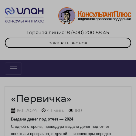
Горячая линия:
8 (800) 200 88 45
заказать звонок
«Первичка»
19.11.2024
< 1 мин.
180
Выдача денег под отчет — 2024
С одной стороны, процедура выдачи денег под отчет
понятна и прозрачна, с другой — инспекторы нередко