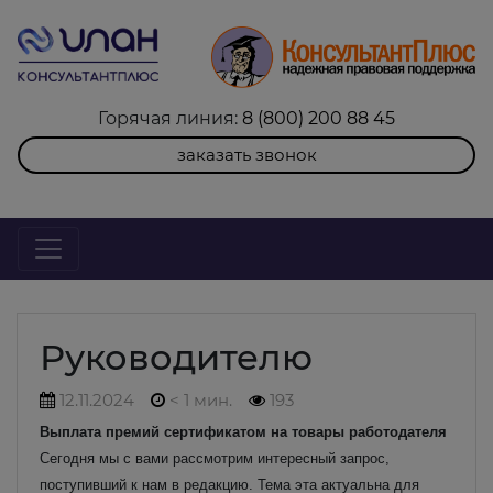
Горячая линия:
8 (800) 200 88 45
заказать звонок
Руководителю
12.11.2024
< 1 мин.
193
Выплата премий сертификатом на товары работодателя
Сегодня мы с вами рассмотрим интересный запрос,
поступивший к нам в редакцию. Тема эта актуальна для