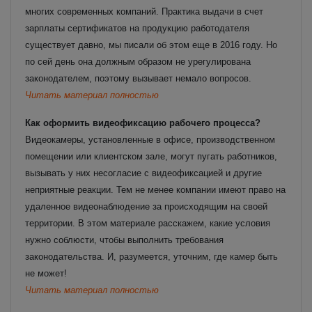
многих современных компаний. Практика выдачи в счет
зарплаты сертификатов на продукцию работодателя
существует давно, мы писали об этом еще в 2016 году. Но
по сей день она должным образом не урегулирована
законодателем, поэтому вызывает немало вопросов.
Читать материал полностью
Как оформить видеофиксацию рабочего процесса?
Видеокамеры, установленные в офисе, производственном
помещении или клиентском зале, могут пугать работников,
вызывать у них несогласие с видеофиксацией и другие
неприятные реакции. Тем не менее компании имеют право на
удаленное видеонаблюдение за происходящим на своей
территории. В этом материале расскажем, какие условия
нужно соблюсти, чтобы выполнить требования
законодательства. И, разумеется, уточним, где камер быть
не может!
Читать материал полностью