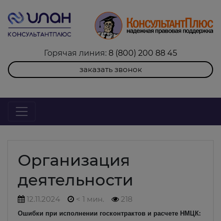
Горячая линия:
8 (800) 200 88 45
заказать звонок
Организация
деятельности
12.11.2024
< 1 мин.
218
Ошибки при исполнении госконтрактов и расчете НМЦК: