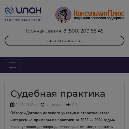
Горячая линия:
8 (800) 200 88 45
заказать звонок
Судебная практика
05.11.2024
< 1 мин.
211
Обзор: «Договор долевого участия в строительстве:
интересные примеры из практики за 2022 — 2024 годы»
Какие условия договора долевого участия могут признать