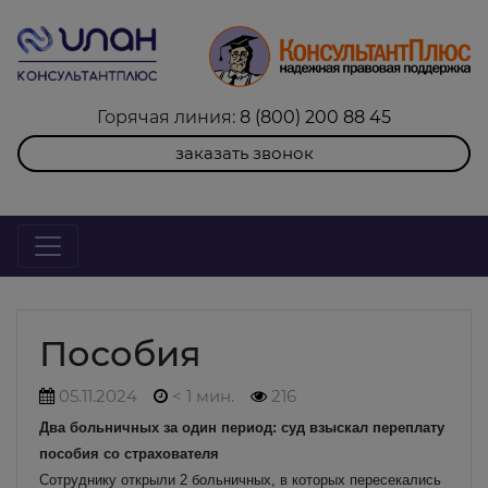
Горячая линия:
8 (800) 200 88 45
заказать звонок
Пособия
05.11.2024
< 1 мин.
216
Два больничных за один период: суд взыскал переплату
пособия со страхователя
Сотруднику открыли 2 больничных, в которых пересекались