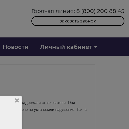
Горячая линия:
8 (800) 200 88 45
заказать звонок
Новости
Личный кабинет
и кассация поддержали страхователя. Они
сти достоверно не установили нарушение. Так, в