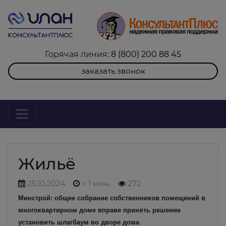
Горячая линия:
8 (800) 200 88 45
заказать звонок
Жильё
25.10.2024
< 1 мин.
272
Минстрой: общее собрание собственников помещений в
многоквартирном доме вправе принять решение
установить шлагбаум во дворе дома