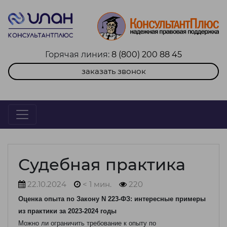
Горячая линия:
8 (800) 200 88 45
заказать звонок
Судебная практика
22.10.2024
< 1 мин.
220
Оценка опыта по Закону N 223-ФЗ: интересные примеры
из практики за 2023-2024 годы
Можно ли ограничить требование к опыту по