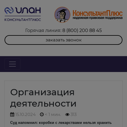
Горячая линия:
8 (800) 200 88 45
заказать звонок
Организация
деятельности
15.10.2024
< 1 мин.
313
Суд напомнил: коробки с лекарствами нельзя хранить